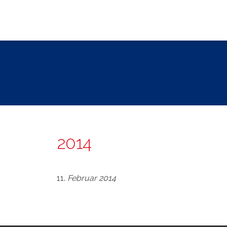
2014
11.
Februar
2014