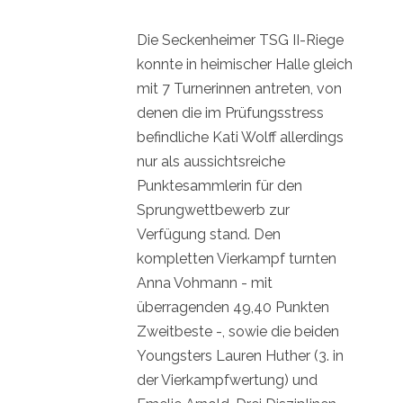
Die Seckenheimer TSG II-Riege
konnte in heimischer Halle gleich
mit 7 Turnerinnen antreten, von
denen die im Prüfungsstress
befindliche Kati Wolff allerdings
nur als aussichtsreiche
Punktesammlerin für den
Sprungwettbewerb zur
Verfügung stand. Den
kompletten Vierkampf turnten
Anna Vohmann - mit
überragenden 49,40 Punkten
Zweitbeste -, sowie die beiden
Youngsters Lauren Huther (3. in
der Vierkampfwertung) und