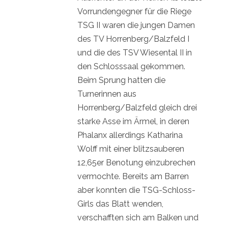
Vorrundengegner für die Riege
TSG II waren die jungen Damen
des TV Horrenberg/Balzfeld I
und die des TSV Wiesental II in
den Schlosssaal gekommen.
Beim Sprung hatten die
Turnerinnen aus
Horrenberg/Balzfeld gleich drei
starke Asse im Ärmel, in deren
Phalanx allerdings Katharina
Wolff mit einer blitzsauberen
12,65er Benotung einzubrechen
vermochte. Bereits am Barren
aber konnten die TSG-Schloss-
Girls das Blatt wenden,
verschafften sich am Balken und