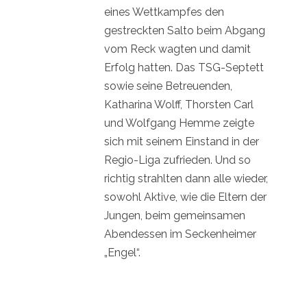
eines Wettkampfes den
gestreckten Salto beim Abgang
vom Reck wagten und damit
Erfolg hatten. Das TSG-Septett
sowie seine Betreuenden,
Katharina Wolff, Thorsten Carl
und Wolfgang Hemme zeigte
sich mit seinem Einstand in der
Regio-Liga zufrieden. Und so
richtig strahlten dann alle wieder,
sowohl Aktive, wie die Eltern der
Jungen, beim gemeinsamen
Abendessen im Seckenheimer
„Engel“.